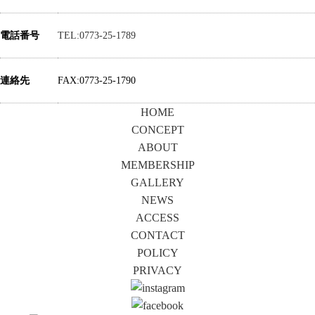
電話番号
TEL:0773-25-1789
連絡先
FAX:0773-25-1790
HOME
CONCEPT
ABOUT
MEMBERSHIP
GALLERY
NEWS
ACCESS
CONTACT
POLICY
PRIVACY