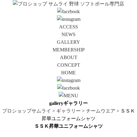
ACCESS
NEWS
GALLERY
MEMBERSHIP
ABOUT
CONCEPT
HOME
gallery
ギャラリー
プロショップサムライ
>
ギャラリー
>
チームウエア
> ＳＳＫ
昇華ユニフォームシャツ
ＳＳＫ昇華ユニフォームシャツ