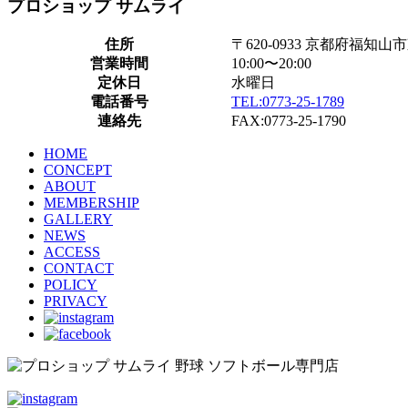
プロショップ サムライ
住所
〒620-0933 京都府福知山
営業時間
10:00〜20:00
定休日
水曜日
電話番号
TEL:0773-25-1789
連絡先
FAX:0773-25-1790
HOME
CONCEPT
ABOUT
MEMBERSHIP
GALLERY
NEWS
ACCESS
CONTACT
POLICY
PRIVACY