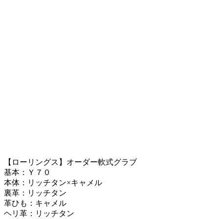
【ローリングス】オーダー軟式グラブ
基本：Ｙ７０
本体：リッチタン×キャメル
裏革：リッチタン
革ひも：キャメル
ヘリ革：リッチタン