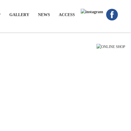
P
GALLERY
NEWS
ACCESS