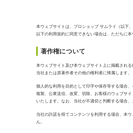
本ウェブサイトは、プロショップ サムライ（以下
以下の利用規約に同意できない場合は、ただちに本
著作権について
本ウェブサイト及び本ウェブサイト上に掲載される
当社または原著作者その他の権利者に帰属します。
個人的な利用を目的として印字や保存等する場合、
複製、公衆送信、改変、切除、お客様のウェブサイ
いたします。なお、当社が不適切と判断する場合、
当社の許諾を得てコンテンツを利用する場合、本ウ
ん。