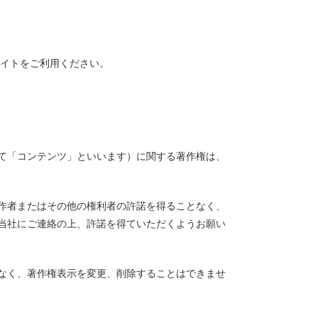
サイトをご利用ください。
て「コンテンツ」といいます）に関する著作権は、
作者またはその他の権利者の許諾を得ることなく、
当社にご連絡の上、許諾を得ていただくようお願い
なく、著作権表示を変更、削除することはできませ