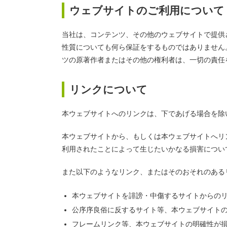
ウェブサイトのご利用について
当社は、コンテンツ、その他のウェブサイトで提供
性質についても何ら保証をするものではありません
ツの原著作者またはその他の権利者は、一切の責任
リンクについて
本ウェブサイトへのリンクは、下であげる場合を除
本ウェブサイトから、もしくは本ウェブサイトへリ
利用されたことによって生じたいかなる損害につい
また以下のようなリンク、またはそのおそれのある
本ウェブサイトを誹謗・中傷するサイトからの
公序序良俗に反するサイト等、本ウェブサイト
フレームリンク等、本ウェブサイトの明確性が