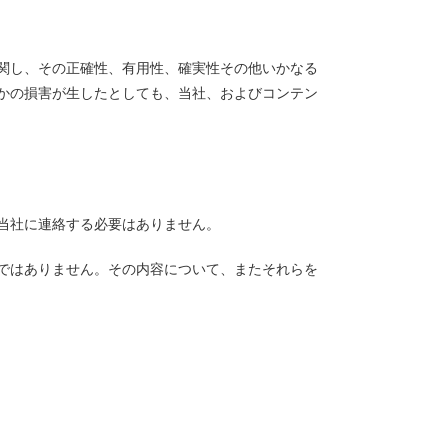
関し、その正確性、有用性、確実性その他いかなる
かの損害が生したとしても、当社、およびコンテン
当社に連絡する必要はありません。
ではありません。その内容について、またそれらを