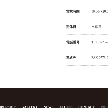
営業時間
10:00〜20:
定休日
水曜日
電話番号
TEL:0773-
連絡先
FAX:0773-
BERSHIP
GALLERY
NEWS
ACCESS
CONTACT
POL