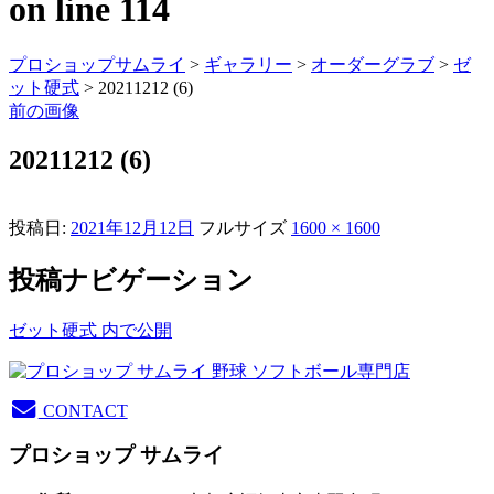
on line
114
プロショップサムライ
>
ギャラリー
>
オーダーグラブ
>
ゼ
ット硬式
> 20211212 (6)
前の画像
20211212 (6)
投稿日:
2021年12月12日
フルサイズ
1600 × 1600
投稿ナビゲーション
ゼット硬式
内で公開
CONTACT
プロショップ サムライ