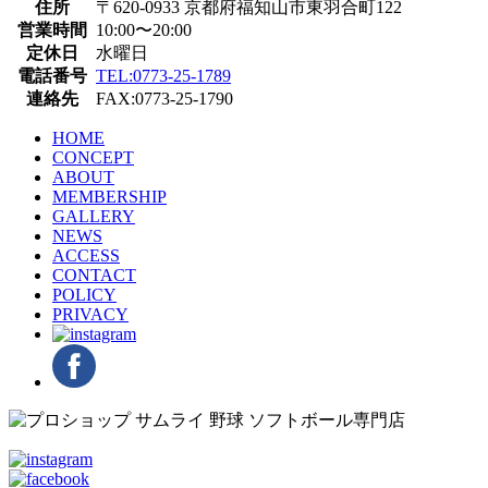
住所
〒620-0933 京都府福知山市東羽合町122
営業時間
10:00〜20:00
定休日
水曜日
電話番号
TEL:0773-25-1789
連絡先
FAX:0773-25-1790
HOME
CONCEPT
ABOUT
MEMBERSHIP
GALLERY
NEWS
ACCESS
CONTACT
POLICY
PRIVACY