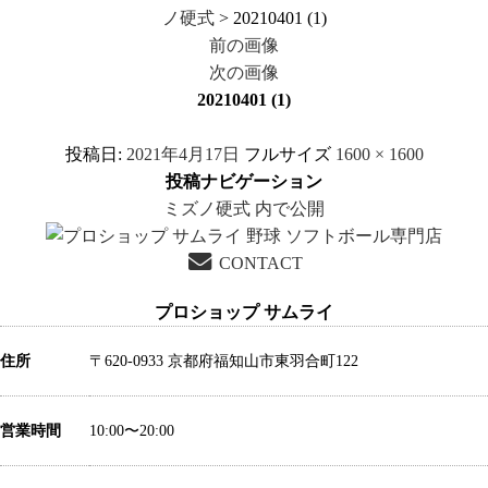
ノ硬式
> 20210401 (1)
前の画像
次の画像
20210401 (1)
投稿日:
2021年4月17日
フルサイズ
1600 × 1600
投稿ナビゲーション
ミズノ硬式
内で公開
CONTACT
プロショップ サムライ
住所
〒620-0933 京都府福知山市東羽合町122
営業時間
10:00〜20:00