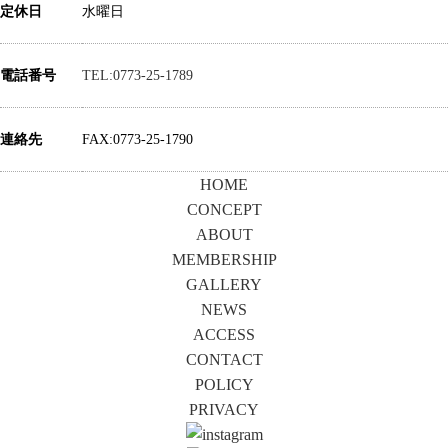
定休日
水曜日
電話番号
TEL:0773-25-1789
連絡先
FAX:0773-25-1790
HOME
CONCEPT
ABOUT
MEMBERSHIP
GALLERY
NEWS
ACCESS
CONTACT
POLICY
PRIVACY