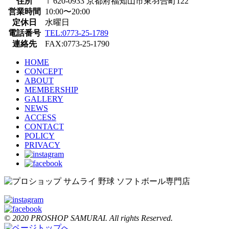
住所
〒620-0933 京都府福知山市東羽合町122
営業時間
10:00〜20:00
定休日
水曜日
電話番号
TEL:0773-25-1789
連絡先
FAX:0773-25-1790
HOME
CONCEPT
ABOUT
MEMBERSHIP
GALLERY
NEWS
ACCESS
CONTACT
POLICY
PRIVACY
© 2020 PROSHOP SAMURAI. All rights Reserved.