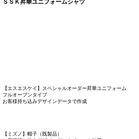
ＳＳＫ昇華ユニフォームシャツ
【エスエスケイ】スペシャルオーダー昇華ユニフォーム
フルオープンタイプ
お客様持ち込みデザインデータで作成
【ミズノ】帽子（既製品）