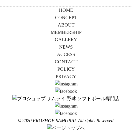
HOME
CONCEPT
ABOUT
MEMBERSHIP
GALLERY
NEWS
ACCESS
CONTACT
POLICY
PRIVACY
© 2020 PROSHOP SAMURAI. All rights Reserved.