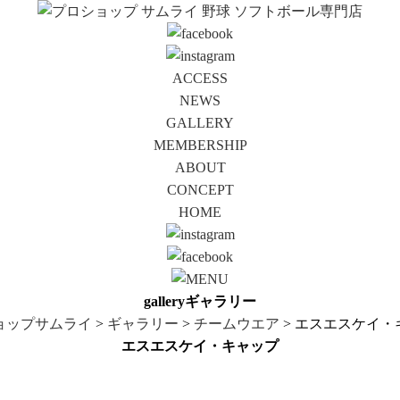
ACCESS
NEWS
GALLERY
MEMBERSHIP
ABOUT
CONCEPT
HOME
gallery
ギャラリー
ョップサムライ
>
ギャラリー
>
チームウエア
> エスエスケイ・
エスエスケイ・キャップ