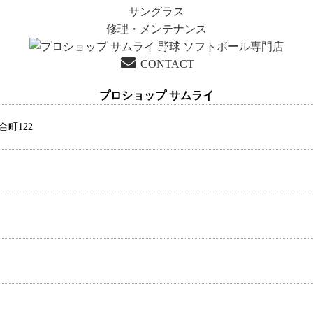
サングラス
修理・メンテナンス
CONTACT
プロショップ サムライ
合町122