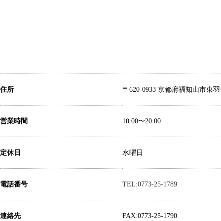
住所
〒620-0933 京都府福知山市東羽
営業時間
10:00〜20:00
定休日
水曜日
電話番号
TEL:0773-25-1789
連絡先
FAX:0773-25-1790