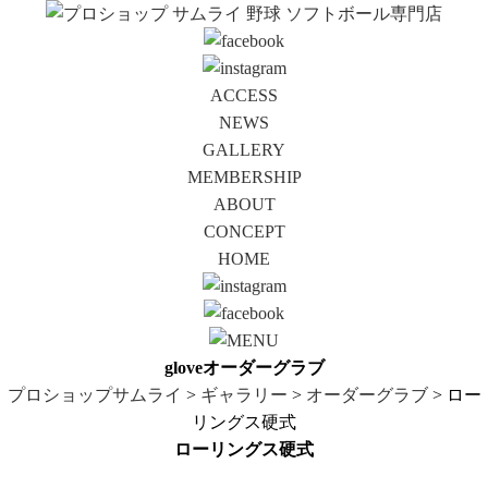
ACCESS
NEWS
GALLERY
MEMBERSHIP
ABOUT
CONCEPT
HOME
glove
オーダーグラブ
プロショップサムライ
>
ギャラリー
>
オーダーグラブ
> ロー
リングス硬式
ローリングス硬式