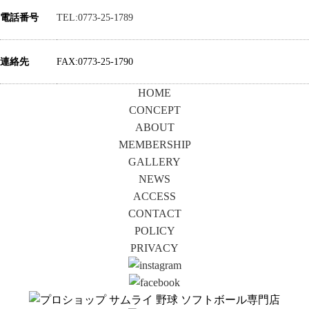
電話番号
TEL:0773-25-1789
連絡先
FAX:0773-25-1790
HOME
CONCEPT
ABOUT
MEMBERSHIP
GALLERY
NEWS
ACCESS
CONTACT
POLICY
PRIVACY